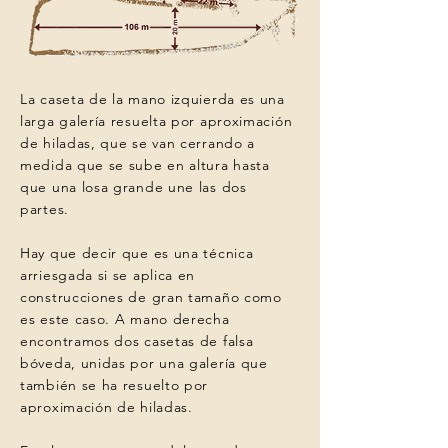
La caseta de la mano izquierda es una
larga galería resuelta por aproximación
de hiladas, que se van cerrando a
medida que se sube en altura hasta
que una losa grande une las dos
partes.
Hay que decir que es una técnica
arriesgada si se aplica en
construcciones de gran tamaño como
es este caso. A mano derecha
encontramos dos casetas de falsa
bóveda, unidas por una galería que
también se ha resuelto por
aproximación de hiladas.