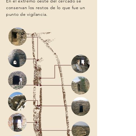
En el extremo oeste del cercado se
conservan los restos de lo que fue un
punto de vigilancia.