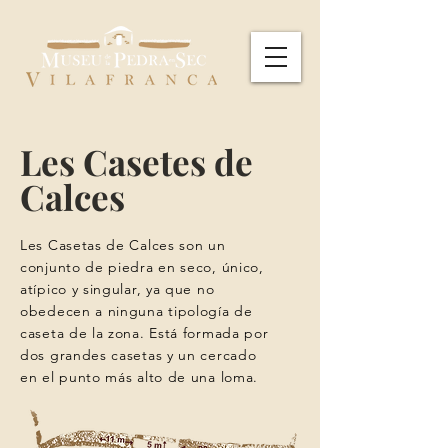
Les Casetes de
Calces
Les Casetas de Calces son un
conjunto de piedra en seco, único,
atípico y singular, ya que no
obedecen a ninguna tipología de
caseta de la zona. Está formada por
dos grandes casetas y un cercado
en el punto más alto de una loma.