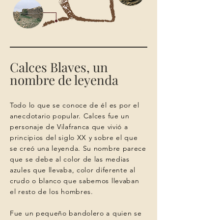
Calces Blaves, un
nombre de leyenda
Todo lo que se conoce de él es por el
anecdotario popular. Calces fue un
personaje de Vilafranca que vivió a
principios del siglo XX y sobre el que
se creó una leyenda. Su nombre parece
que se debe al color de las medias
azules que llevaba, color diferente al
crudo o blanco que sabemos llevaban
el resto de los hombres.
Fue un pequeño bandolero a quien se