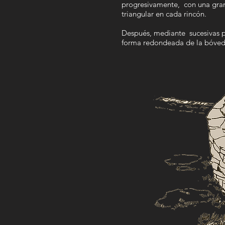
progresivamente,
con una gra
triangular en cada rincón.
Después, mediante
sucesivas 
forma redondeada de la bóved