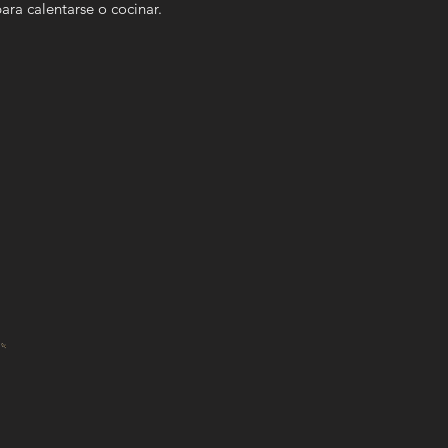
ara calentarse o cocinar.