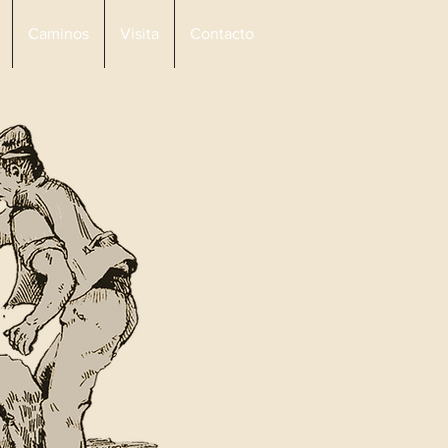
Caminos
Visita
Contacto