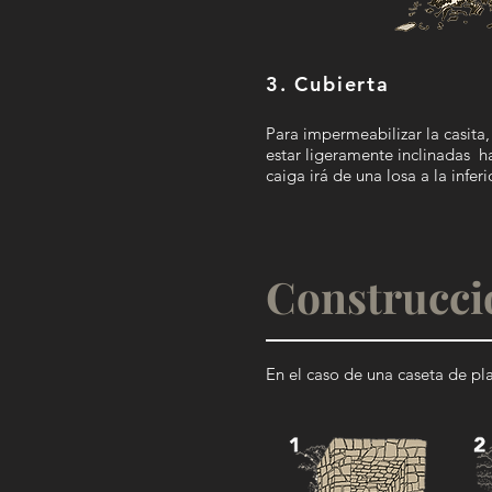
3. Cubierta
Para impermeabilizar la casita,
estar ligeramente inclinadas ha
caiga irá de una losa a la infer
Construcci
En el caso de una caseta de pl