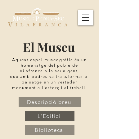
El Museu
Aquest espai museogràfic és un
homenatge del poble de
Vilafranca a la seua gent,
que amb pedres va transformar el
paisatge en un vertader
monument a l’esforç i al treball.
Descripció breu
L'Edifici
Biblioteca