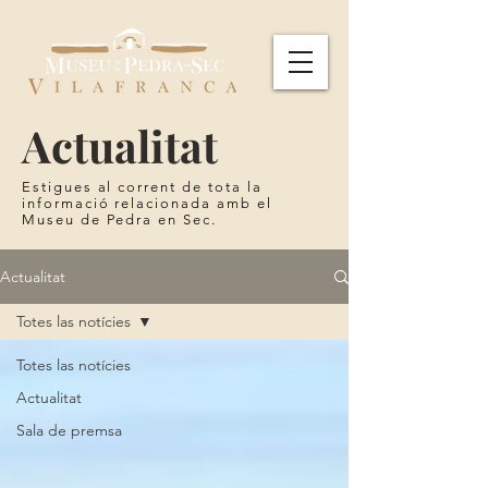
Actualitat
Estigues al corrent de tota la
informació relacionada amb el
Museu de Pedra en Sec.
Actualitat
Totes las notícies
Totes las notícies
Actualitat
Sala de premsa