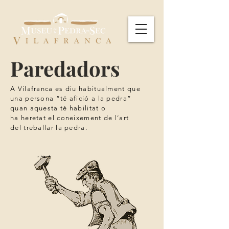
Paredadors
A Vilafranca es diu habitualment que
una persona “té afició a la pedra”
quan aquesta té habilitat o
ha
heretat el coneixement de l’art
del treballar la pedra.